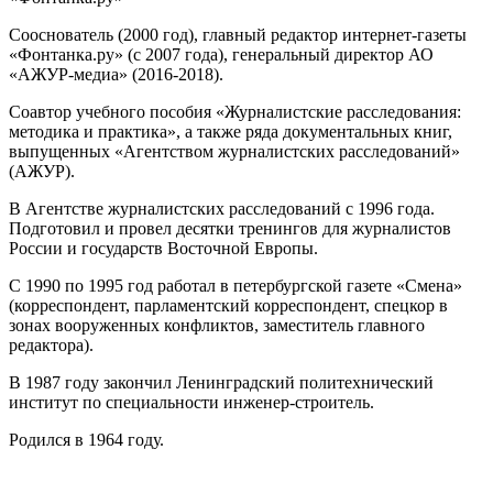
Сооснователь (2000 год), главный редактор интернет-газеты
«Фонтанка.ру» (с 2007 года), генеральный директор АО
«АЖУР-медиа» (2016-2018).
Соавтор учебного пособия «Журналистские расследования:
методика и практика», а также ряда документальных книг,
выпущенных «Агентством журналистских расследований»
(АЖУР).
В Агентстве журналистских расследований с 1996 года.
Подготовил и провел десятки тренингов для журналистов
России и государств Восточной Европы.
С 1990 по 1995 год работал в петербургской газете «Смена»
(корреспондент, парламентский корреспондент, спецкор в
зонах вооруженных конфликтов, заместитель главного
редактора).
В 1987 году закончил Ленинградский политехнический
институт по специальности инженер-строитель.
Родился в 1964 году.