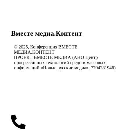
Вместе медиа.Контент
©️ 2025, Конференция ВМЕСТЕ
МЕДИА.КОНТЕНТ
ПРОЕКТ ВМЕСТЕ МЕДИА (АНО Центр
прогрессивных технологий средств массовых
информаций «Новые русские медиа», 7704281946)
Политика конфиденциальности
Согласие на обработку персональных данных
Публичная оферта