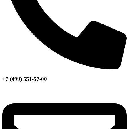
+7 (499) 551-57-00