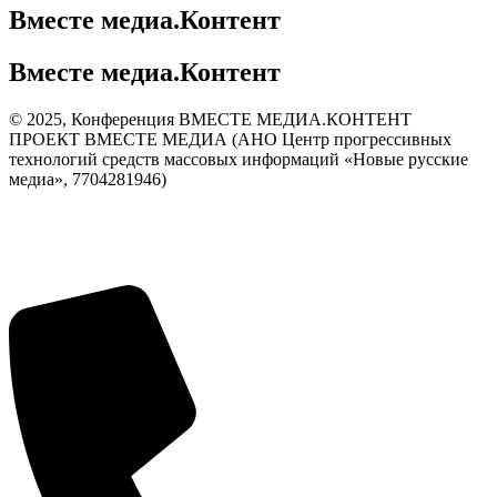
Вместе медиа.Контент
Вместе медиа.Контент
©️ 2025, Конференция ВМЕСТЕ МЕДИА.КОНТЕНТ
ПРОЕКТ ВМЕСТЕ МЕДИА (АНО Центр прогрессивных
технологий средств массовых информаций «Новые русские
медиа», 7704281946)
Политика конфиденциальности
Согласие на обработку персональных данных
Публичная оферта