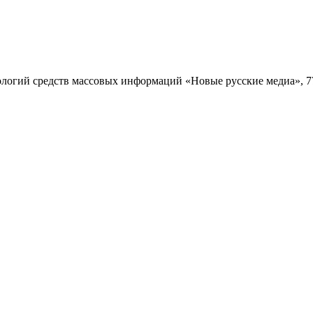
ий средств массовых информаций «Новые русские медиа», 7