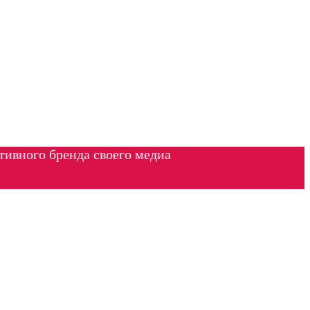
тивного бренда своего медиа