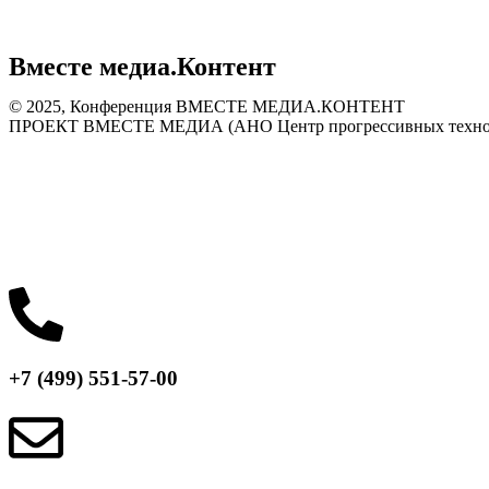
Вместе медиа.Контент
©️ 2025, Конференция ВМЕСТЕ МЕДИА.КОНТЕНТ
ПРОЕКТ ВМЕСТЕ МЕДИА (АНО Центр прогрессивных технолог
Политика конфиденциальности
Согласие на обработку персональных данных
Публичная оферта
+7 (499) 551-57-00