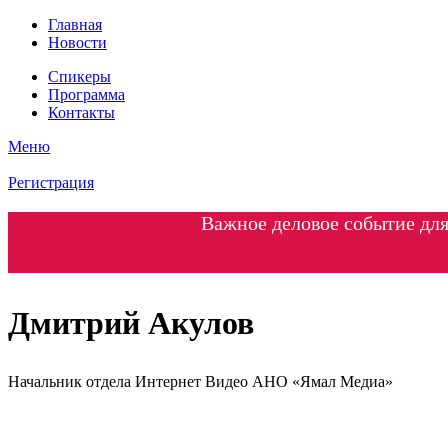
Главная
Новости
Спикеры
Программа
Контакты
Меню
Регистрация
Важное деловое событие для
Дмитрий Акулов
Начальник отдела Интернет Видео АНО «Ямал Медиа»