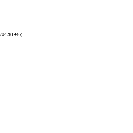
704281946)